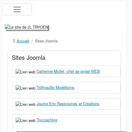
Accueil
Sites Joomla
Sites Joomla
Catherine Mollet, chef de projet WEB
Tr@nquille Modélisme
Jaume Eric Ressources et Creations
Trycoaching