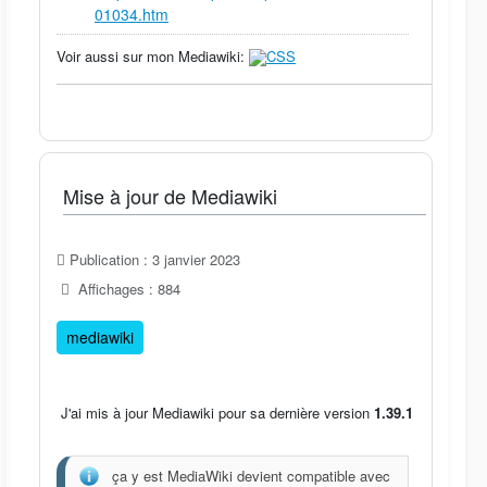
01034.htm
Voir aussi sur mon Mediawiki:
CSS
Mise à jour de Mediawiki
Publication : 3 janvier 2023
Affichages : 884
mediawiki
J'ai mis à jour Mediawiki pour sa dernière version
1.39.1
ça y est MediaWiki devient compatible avec