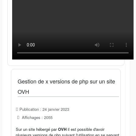
Gestion de x versions de php sur un site
OVH
Publication : 24 janvier 2023
Affichages : 2055
Sur un site hébergé par
OVH
il est possible d'avoir
plusieurs versions de php suivant l'utilisation en se servant