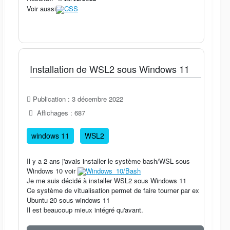
Voir aussi
CSS
Installation de WSL2 sous Windows 11
Publication : 3 décembre 2022
Affichages : 687
windows 11
WSL2
Il y a 2 ans j'avais installer le système bash/WSL sous
Windows 10 voir
Windows_10/Bash
Je me suis décidé à installer WSL2 sous Windows 11
Ce système de vitualisation permet de faire tourner par ex
Ubuntu 20 sous windows 11
Il est beaucoup mieux intégré qu'avant.