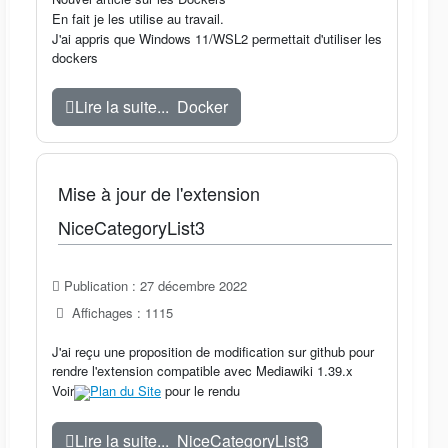
En fait je les utilise au travail.
J'ai appris que Windows 11/WSL2 permettait d'utiliser les
dockers
Lire la suite... Docker
Mise à jour de l'extension
NiceCategoryList3
Publication : 27 décembre 2022
Affichages : 1115
J'ai reçu une proposition de modification sur github pour
rendre l'extension compatible avec Mediawiki 1.39.x
Voir
Plan du Site
pour le rendu
Lire la suite... NiceCategoryList3